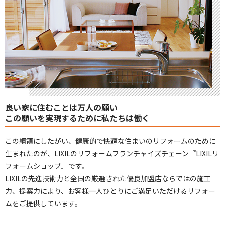
良い家に住むことは万人の願い
この願いを実現するために私たちは働く
この綱領にしたがい、健康的で快適な住まいのリフォームのために
生まれたのが、LIXILのリフォームフランチャイズチェーン『LIXILリ
フォームショップ』です。
LIXILの先進技術力と全国の厳選された優良加盟店ならではの施工
力、提案力により、お客様一人ひとりにご満足いただけるリフォー
ムをご提供しています。