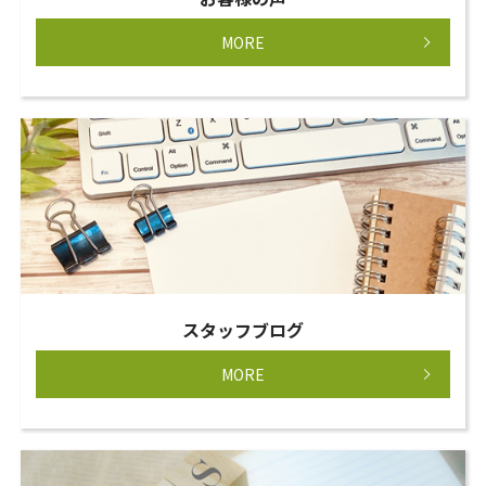
MORE
スタッフブログ
MORE