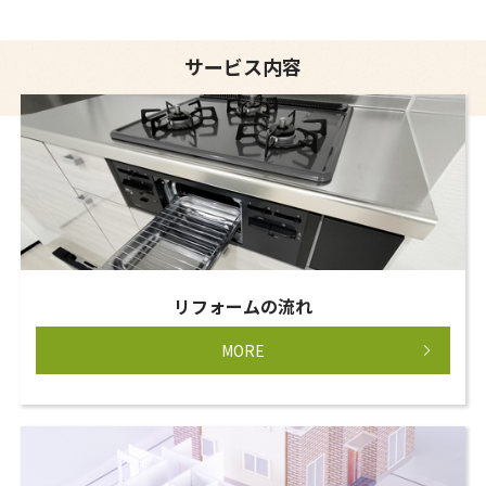
サービス内容
リフォームの流れ
MORE