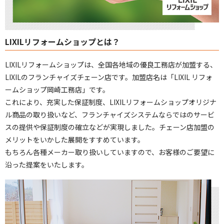
2026/06/09
今週は何の日？
LIXILリフォームショップとは？
LIXILリフォームショップは、全国各地域の優良工務店が加盟する、
LIXILのフランチャイズチェーン店です。加盟店名は「LIXIL リフォ
ームショップ岡崎工務店」です。
これにより、充実した保証制度、LIXILリフォームショップオリジナ
ル商品の取り扱いなど、フランチャイズシステムならではのサービ
スの提供や保証制度の確立などが実現しました。チェーン店加盟の
メリットをいかした展開をすすめています。
もちろん各種メーカー取り扱いしていますので、お客様のご要望に
沿った提案をいたします。