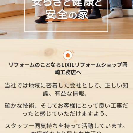
リフォームのことならLIXILリフォームショップ岡
崎工務店へ
当社では地域に密着した会社として、正しい知
識、
有益な情報、
確かな技術、
そしてお客様にとって良い工事だ
ったと
感じていただけますよう、
スタッフ一同気持ちを持って
活動しています。