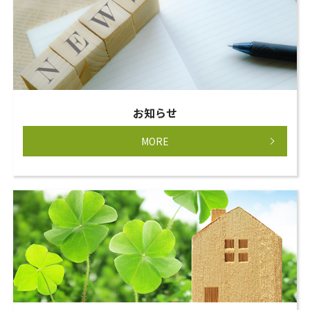
お知らせ
MORE