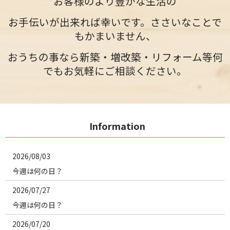
お客様のより豊かな生活の
お手伝いが出来れば幸いです。ささいなことで
もかまいません、
おうちの事なら新築・増改築・リフォーム等何
でもお気軽にご相談ください。
Information
2026/08/03
今週は何の日？
2026/07/27
今週は何の日？
2026/07/20