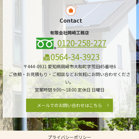
Contact
有限会社岡崎工務店
0120-258-227
0564-34-3923
〒444-0931 愛知県岡崎市大和町字荒田45番地6
ご依頼・お見積もり・ご相談などお気軽にお問い合わせくださ
い。
営業時間 9:00～18:00 定休日 日曜日
メールでのお問い合わせはこちら
プライバシーポリシー