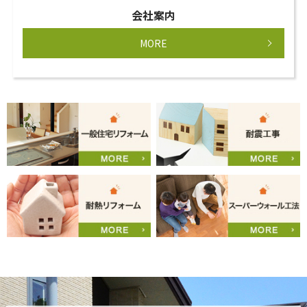
会社案内
MORE