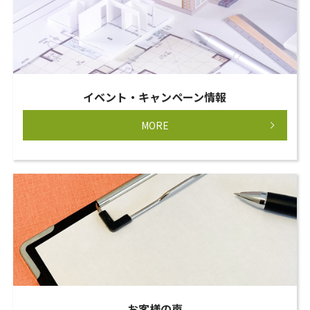
イベント・キャンペーン情報
MORE
お客様の声