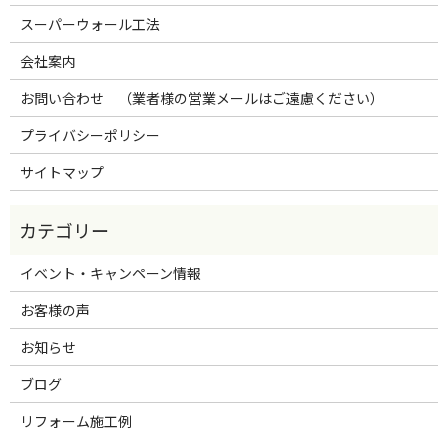
スーパーウォール工法
会社案内
お問い合わせ （業者様の営業メールはご遠慮ください）
プライバシーポリシー
サイトマップ
イベント・キャンペーン情報
お客様の声
お知らせ
ブログ
リフォーム施工例