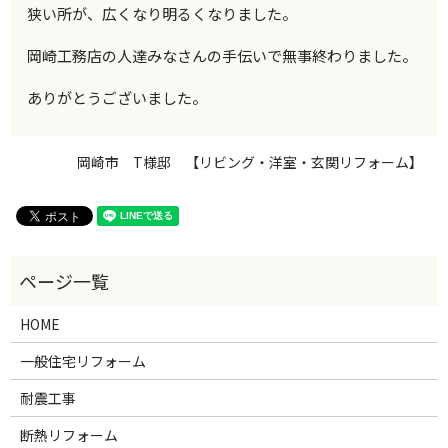
狭い所が、広くなり明るくなりました。
岡崎工務店の人達みなさんの手伝いで無事終わりました。
ありがとうございました。
岡崎市 T様邸 【リビング・洋室・玄関リフォーム】
HOME
一般住宅リフォーム
耐震工事
断熱リフォーム