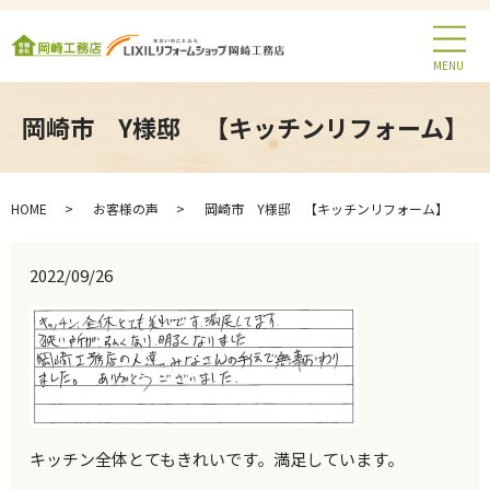
MENU
岡崎市 Y様邸 【キッチンリフォーム】
HOME
お客様の声
岡崎市 Y様邸 【キッチンリフォーム】
2022/09/26
キッチン全体とてもきれいです。満足しています。