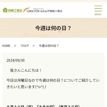
MENU
今週は何の日？
HOME
ブログ
今週は何の日？
2024/09/30
皆さんこんにちは！
今日は月曜日なので今週は何の日？についてご紹介してい
きたいと思います(^o^)丿
９月３０日（月）【みその日】（毎月３０日）