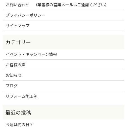
お問い合わせ （業者様の営業メールはご遠慮ください）
プライバシーポリシー
サイトマップ
イベント・キャンペーン情報
お客様の声
お知らせ
ブログ
リフォーム施工例
今週は何の日？