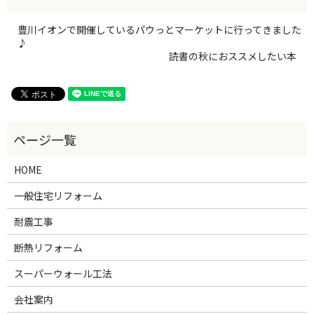
豊川イオンで開催しているパウっとマーケットに行ってきました
♪
読書の秋におススメしたい本
HOME
一般住宅リフォーム
耐震工事
断熱リフォーム
スーパーウォール工法
会社案内