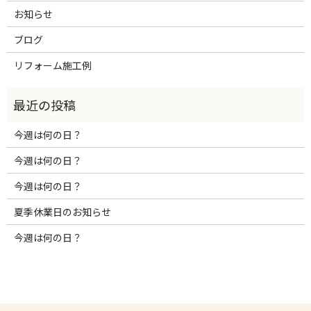
お知らせ
ブログ
リフォーム施工例
今週は何の日？
今週は何の日？
今週は何の日？
夏季休業日のお知らせ
今週は何の日？