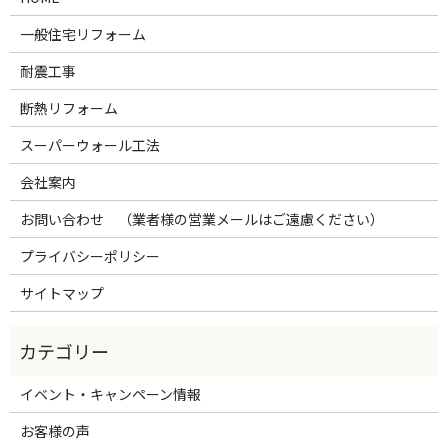
一般住宅リフォーム
耐震工事
断熱リフォーム
スーパーウォール工法
会社案内
お問い合わせ （業者様の営業メールはご遠慮ください）
プライバシーポリシー
サイトマップ
イベント・キャンペーン情報
お客様の声