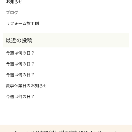
お知らせ
ブログ
リフォーム施工例
今週は何の日？
今週は何の日？
今週は何の日？
夏季休業日のお知らせ
今週は何の日？