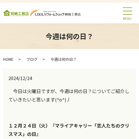
MENU
今週は何の日？
HOME
ブログ
今週は何の日？
2024/12/24
今日は火曜日ですが、今週は何の日？についてご紹介し
ていきたいと思います(^o^)丿
１２月２４日（火）『マライアキャリー「恋人たちのクリ
スマス」の日』