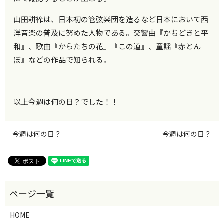
山田耕筰は、日本初の管弦楽団を造るなど日本において西
洋音楽の普及に努めた人物である。交響曲『かちどきと平
和』、歌曲『からたちの花』『この道』、童謡『赤とん
ぼ』などの作品で知られる。
以上今週は何の日？でした！！
今週は何の日？
今週は何の日？
HOME