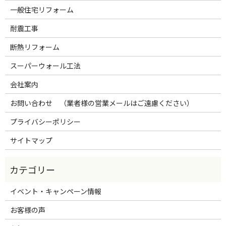
一般住宅リフォーム
耐震工事
断熱リフォーム
スーパーウォール工法
会社案内
お問い合わせ （業者様の営業メールはご遠慮ください）
プライバシーポリシー
サイトマップ
イベント・キャンペーン情報
お客様の声