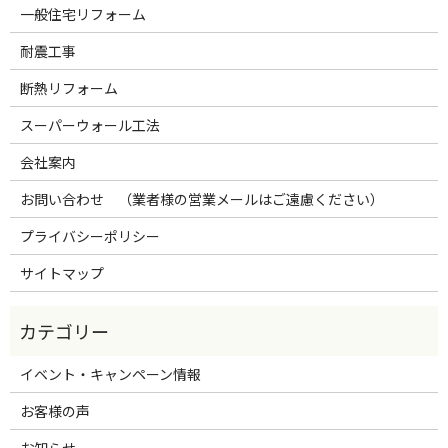
一般住宅リフォーム
耐震工事
断熱リフォーム
スーパーウォール工法
会社案内
お問い合わせ （業者様の営業メールはご遠慮ください）
プライバシーポリシー
サイトマップ
イベント・キャンペーン情報
お客様の声