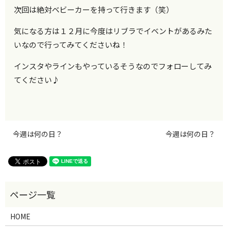
次回は絶対ベビーカーを持って行きます（笑）
気になる方は１２月に今度はリブラでイベントがあるみた
いなので行ってみてくださいね！
インスタやラインもやっているそうなのでフォローしてみ
てください♪
今週は何の日？
今週は何の日？
HOME