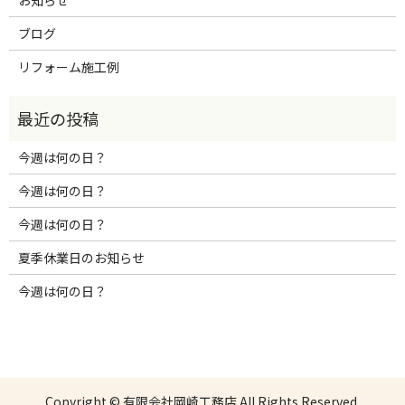
お知らせ
ブログ
リフォーム施工例
今週は何の日？
今週は何の日？
今週は何の日？
夏季休業日のお知らせ
今週は何の日？
Copyright © 有限会社岡崎工務店 All Rights Reserved.