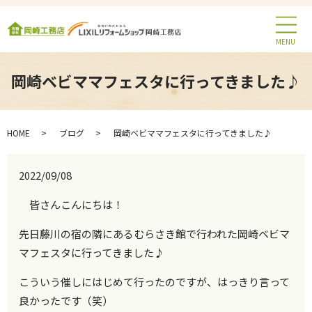
MENU
岡崎ベビママフェスタに行ってきました♪
HOME
ブログ
岡崎ベビママフェスタに行ってきました♪
2022/09/08
皆さんこんにちは！
先日藤川の宿の隣にあるむらさき館で行われた岡崎ベビマ
マフェスタに行ってきました♪
こういう催しにはじめて行ったのですが、はっきり言って
良かったです（笑）