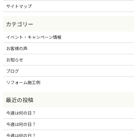
サイトマップ
イベント・キャンペーン情報
お客様の声
お知らせ
ブログ
リフォーム施工例
今週は何の日？
今週は何の日？
今週は何の日？