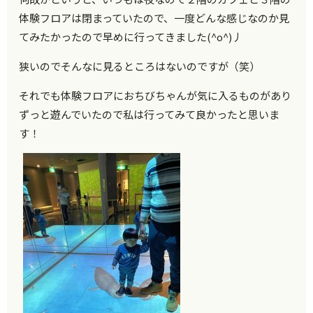
体験フロアは閉まっていたので、一度どんな感じなのか見
てみたかったので早めに行ってきました(^o^)丿
狭いのでそんなに見るところはないのですが（笑）
それでも体験フロアにおちびちゃんが気に入るものがあり
ずっと遊んでいたので私は行ってみて良かったと思いま
す！