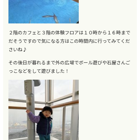
２階のカフェと３階の体験フロアは１０時から１６時まで
だそうですので気になる方はこの時間内に行ってみてくだ
さいね♪
その後日が暮れるまで外の広場でボール遊びや石屋さんご
っこなどをして遊びました！