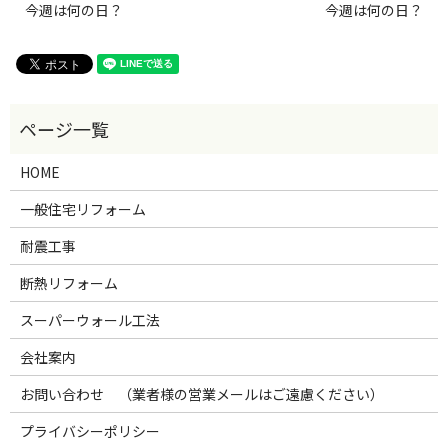
今週は何の日？
今週は何の日？
HOME
一般住宅リフォーム
耐震工事
断熱リフォーム
スーパーウォール工法
会社案内
お問い合わせ （業者様の営業メールはご遠慮ください）
プライバシーポリシー