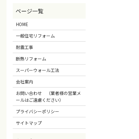
HOME
一般住宅リフォーム
耐震工事
断熱リフォーム
スーパーウォール工法
会社案内
お問い合わせ （業者様の営業メ
ールはご遠慮ください）
プライバシーポリシー
サイトマップ