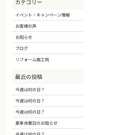
イベント・キャンペーン情報
お客様の声
お知らせ
ブログ
リフォーム施工例
今週は何の日？
今週は何の日？
今週は何の日？
夏季休業日のお知らせ
今週は何の日？