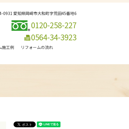
44-0931 愛知県岡崎市大和町字荒田45番地6
0120-258-227
0564-34-3923
ム施工例
リフォームの流れ