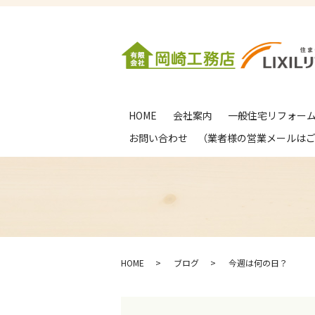
HOME
会社案内
一般住宅リフォー
お問い合わせ （業者様の営業メールは
HOME
ブログ
今週は何の日？