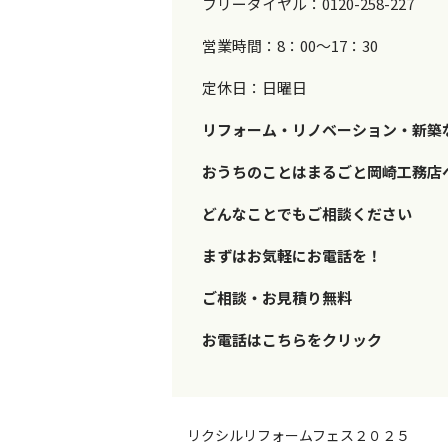
フリーダイヤル：0120-258-227
営業時間：8：00～17：30
定休日：日曜日
リフォーム・リノベーション・新築
おうちのことはまるごと岡崎工務店
どんなことでもご相談ください
まずはお気軽にお電話を！
ご相談・お見積り無料
お電話はこちらをクリック
リクシルリフォームフェス２０２５