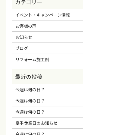
イベント・キャンペーン情報
お客様の声
お知らせ
ブログ
リフォーム施工例
今週は何の日？
今週は何の日？
今週は何の日？
夏季休業日のお知らせ
今週は何の日？