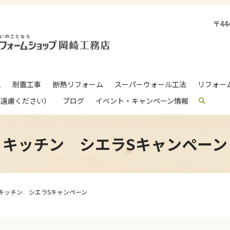
〒4
ム
耐震工事
断熱リフォーム
スーパーウォール工法
リフォー
ご遠慮ください）
ブログ
イベント・キャンペーン情報
search
キッチン シエラSキャンペーン
キッチン シエラSキャンペーン