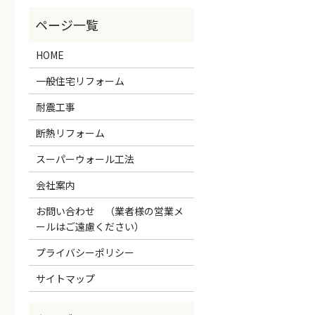
HOME
一般住宅リフォーム
耐震工事
断熱リフォーム
スーパーウォール工法
会社案内
お問い合わせ （業者様の営業メ
ールはご遠慮ください）
プライバシーポリシー
サイトマップ