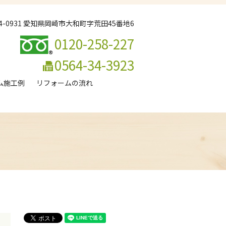
44-0931 愛知県岡崎市大和町字荒田45番地6
0120-258-227
0564-34-3923
ム施工例
リフォームの流れ