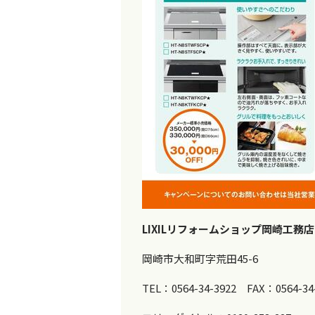
LIXILリフォームショップ岡崎工務店
岡崎市大和町字荒田45-6
TEL：0564-34-3922
FAX：0564-34-