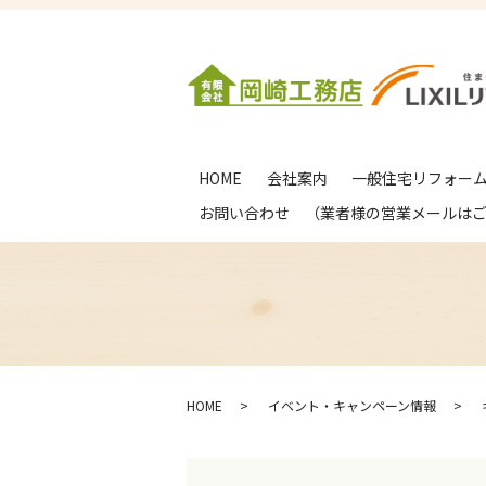
HOME
会社案内
一般住宅リフォー
お問い合わせ （業者様の営業メールは
HOME
イベント・キャンペーン情報