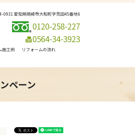
44-0931 愛知県岡崎市大和町字荒田45番地6
0120-258-227
0564-34-3923
ム施工例
リフォームの流れ
ャンペーン