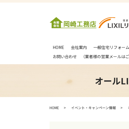
HOME
会社案内
一般住宅リフォー
お問い合わせ （業者様の営業メールは
オールL
HOME
イベント・キャンペーン情報