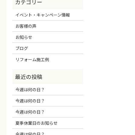
イベント・キャンペーン情報
お客様の声
お知らせ
ブログ
リフォーム施工例
今週は何の日？
今週は何の日？
今週は何の日？
夏季休業日のお知らせ
今週は何の日？