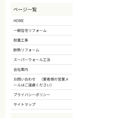
HOME
一般住宅リフォーム
耐震工事
断熱リフォーム
スーパーウォール工法
会社案内
お問い合わせ （業者様の営業メ
ールはご遠慮ください）
プライバシーポリシー
サイトマップ