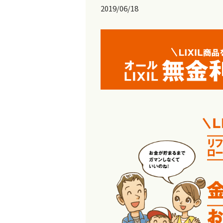
2019/06/18