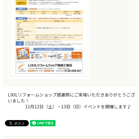
LIXILリフォームショップ感謝祭にご来場いただきありがとうござ
いました！
11月12日（土）・13日（日）イベントを開催します♪