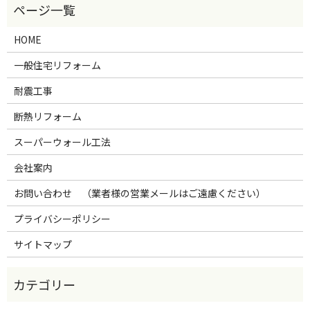
HOME
一般住宅リフォーム
耐震工事
断熱リフォーム
スーパーウォール工法
会社案内
お問い合わせ （業者様の営業メールはご遠慮ください）
プライバシーポリシー
サイトマップ