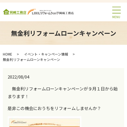
MENU
無金利リフォームローンキャンペーン
HOME
イベント・キャンペーン情報
無金利リフォームローンキャンペーン
2022/08/04
無金利リフォームローンキャンペーンが９月１日から始
まります！
是非この機会におうちをリフォームしませんか？