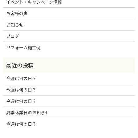
イベント・キャンペーン情報
お客様の声
お知らせ
ブログ
リフォーム施工例
今週は何の日？
今週は何の日？
今週は何の日？
夏季休業日のお知らせ
今週は何の日？