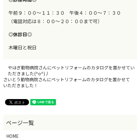
午前９：００～１１：３０ 午後４：００～７：３０
（電話対応は８：００～２０：００まで可）
◎休診日◎
木曜日と祝日
やはぎ動物病院さんにペットリフォームのカタログを置かせてい
ただきました(^o^)丿
さいとう動物病院さんにペットリフォームのカタログを置かせて
いただきました！
HOME