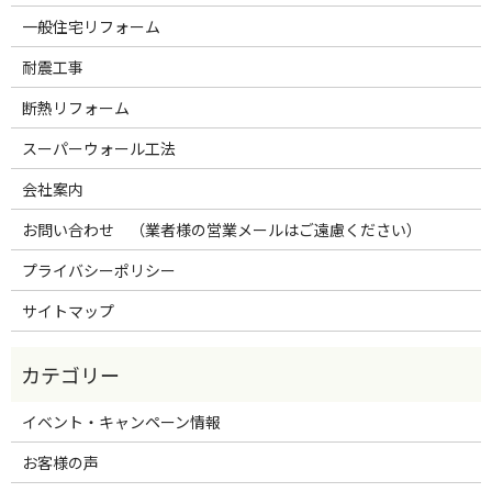
一般住宅リフォーム
耐震工事
断熱リフォーム
スーパーウォール工法
会社案内
お問い合わせ （業者様の営業メールはご遠慮ください）
プライバシーポリシー
サイトマップ
イベント・キャンペーン情報
お客様の声