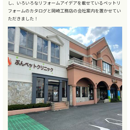
し、いろいろなリフォームアイデアを載せているペットリ
フォームのカタログと岡崎工務店の会社案内を置かせてい
ただきました！