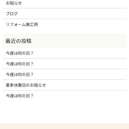
お知らせ
ブログ
リフォーム施工例
今週は何の日？
今週は何の日？
今週は何の日？
夏季休業日のお知らせ
今週は何の日？