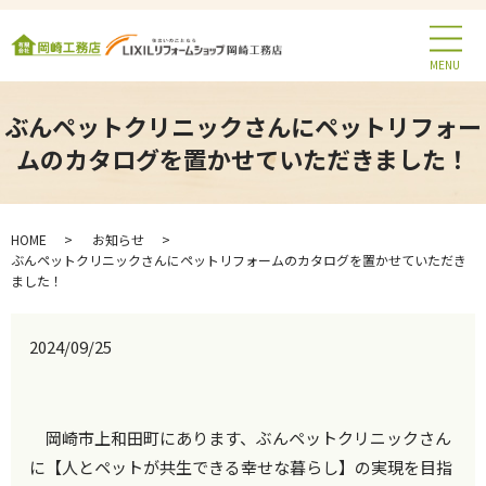
MENU
ぶんペットクリニックさんにペットリフォー
ムのカタログを置かせていただきました！
HOME
お知らせ
ぶんペットクリニックさんにペットリフォームのカタログを置かせていただき
ました！
2024/09/25
岡崎市上和田町にあります、ぶんペットクリニックさん
に【人とペットが共生できる幸せな暮らし】の実現を目指