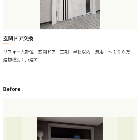
玄関ドア交換
リフォーム部位 玄関ドア 工期 半日以内 費用：～１００万
建物種別：戸建て
Before