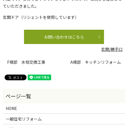
ていただきました。
玄関ドア（リシェントを使用しています）
お問い合わせはこちら
玄関/勝手口
F様邸 水栓交換工事
A様邸 キッチンリフォーム
HOME
一般住宅リフォーム