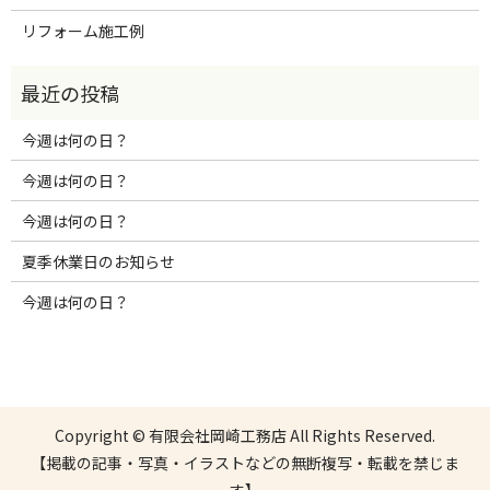
リフォーム施工例
今週は何の日？
今週は何の日？
今週は何の日？
夏季休業日のお知らせ
今週は何の日？
Copyright © 有限会社岡崎工務店 All Rights Reserved.
【掲載の記事・写真・イラストなどの無断複写・転載を禁じま
す】