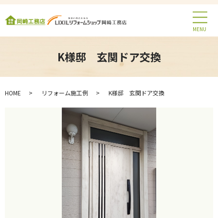
MENU
K様邸 玄関ドア交換
HOME
リフォーム施工例
K様邸 玄関ドア交換