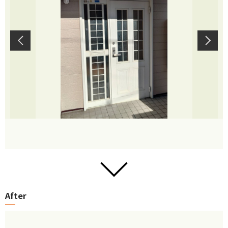
After