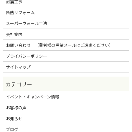
耐震工事
断熱リフォーム
スーパーウォール工法
会社案内
お問い合わせ （業者様の営業メールはご遠慮ください）
プライバシーポリシー
サイトマップ
イベント・キャンペーン情報
お客様の声
お知らせ
ブログ