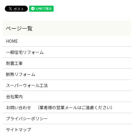
HOME
一般住宅リフォーム
耐震工事
断熱リフォーム
スーパーウォール工法
会社案内
お問い合わせ （業者様の営業メールはご遠慮ください）
プライバシーポリシー
サイトマップ