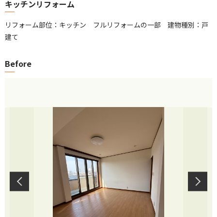
キッチンリフォーム
リフォーム部位：キッチン フルリフォームの一部 建物種別：戸
建て
Before