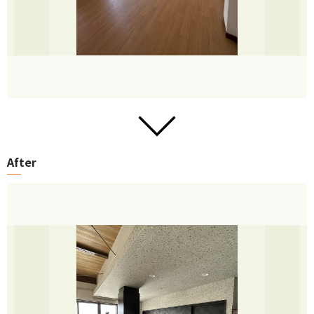
After