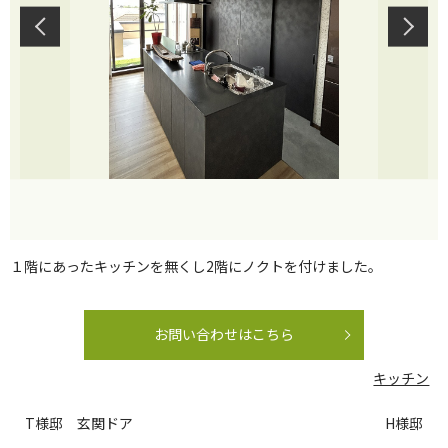
１階にあったキッチンを無くし2階にノクトを付けました。
お問い合わせはこちら
キッチン
T様邸 玄関ドア
H様邸