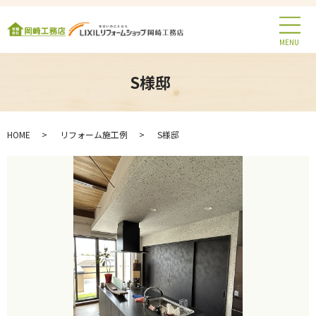
MENU
S様邸
HOME
リフォーム施工例
S様邸