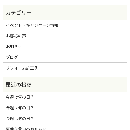
イベント・キャンペーン情報
お客様の声
お知らせ
ブログ
リフォーム施工例
今週は何の日？
今週は何の日？
今週は何の日？
夏季休業日のお知らせ