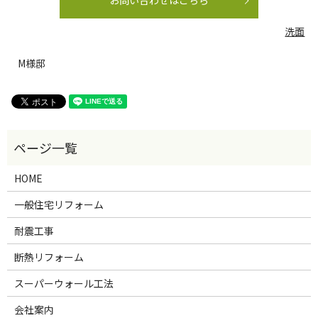
お問い合わせはこちら
洗面
M様邸
HOME
一般住宅リフォーム
耐震工事
断熱リフォーム
スーパーウォール工法
会社案内