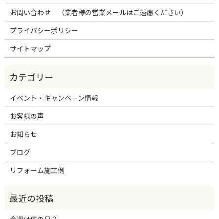
お問い合わせ （業者様の営業メールはご遠慮ください）
プライバシーポリシー
サイトマップ
イベント・キャンペーン情報
お客様の声
お知らせ
ブログ
リフォーム施工例
今週は何の日？