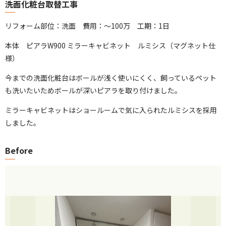
洗面化粧台取替工事
リフォーム部位：洗面 費用：～100万 工期：1日
本体 ピアラW900 ミラーキャビネット ルミシス（マグネット仕
様）
今までの洗面化粧台はボールが浅く使いにくく、飼っているペット
も洗いたいためボールが深いピアラを取り付けました。
ミラーキャビネットはショールームで気に入られたルミシスを採用
しました。
Before