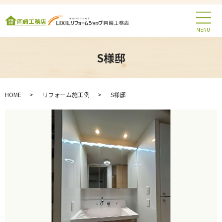
MENU
S様邸
HOME
リフォーム施工例
S様邸