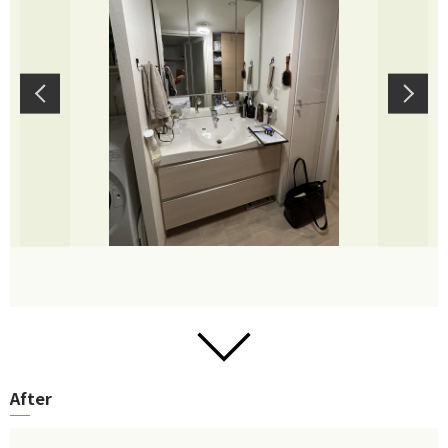
After