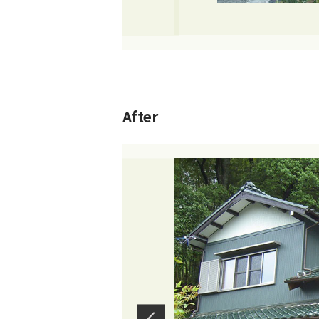
After