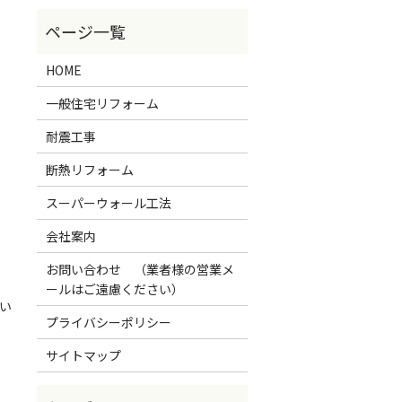
HOME
一般住宅リフォーム
耐震工事
断熱リフォーム
スーパーウォール工法
会社案内
お問い合わせ （業者様の営業メ
ールはご遠慮ください）
行い
プライバシーポリシー
サイトマップ