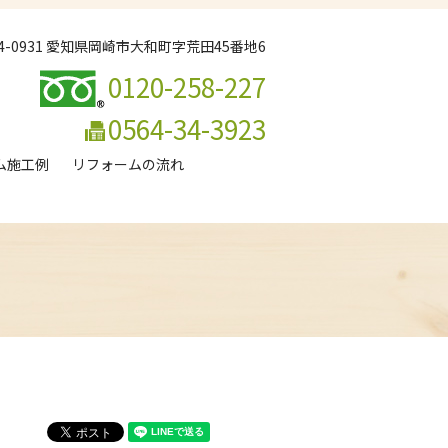
44-0931 愛知県岡崎市大和町字荒田45番地6
0120-258-227
0564-34-3923
ム施工例
リフォームの流れ