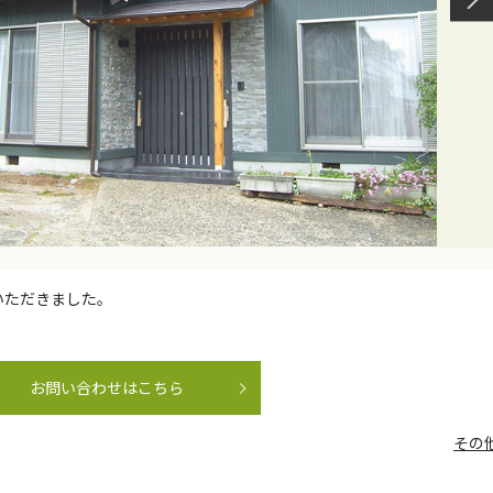
いただきました。
お問い合わせはこちら
その