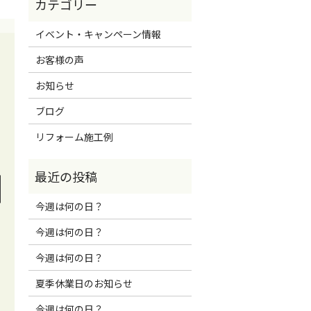
イベント・キャンペーン情報
お客様の声
お知らせ
ブログ
リフォーム施工例
今週は何の日？
今週は何の日？
今週は何の日？
夏季休業日のお知らせ
今週は何の日？