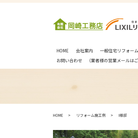
HOME
会社案内
一般住宅リフォー
お問い合わせ （業者様の営業メールは
HOME
リフォーム施工例
I様邸