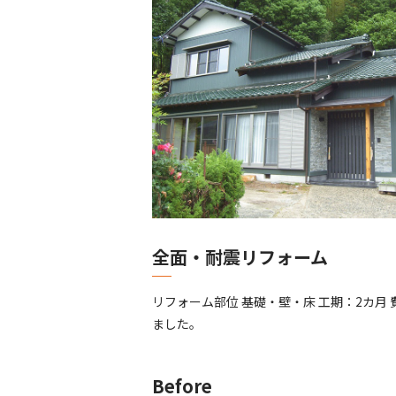
全面・耐震リフォーム
リフォーム部位 基礎・壁・床 工期：2カ月 
ました。
Before