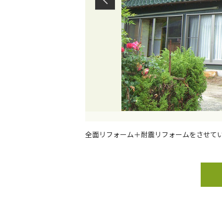
全面リフォーム＋耐震リフォームをさせて