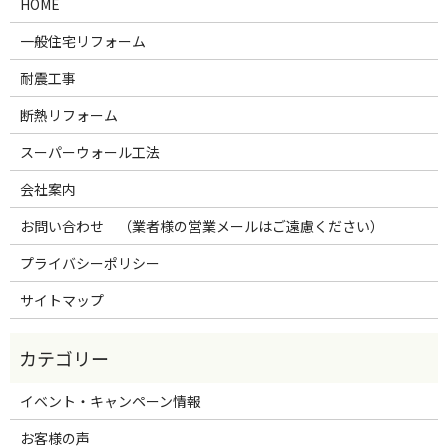
HOME
一般住宅リフォーム
耐震工事
断熱リフォーム
スーパーウォール工法
会社案内
お問い合わせ （業者様の営業メールはご遠慮ください）
プライバシーポリシー
サイトマップ
イベント・キャンペーン情報
お客様の声