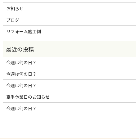
お知らせ
ブログ
リフォーム施工例
今週は何の日？
今週は何の日？
今週は何の日？
夏季休業日のお知らせ
今週は何の日？