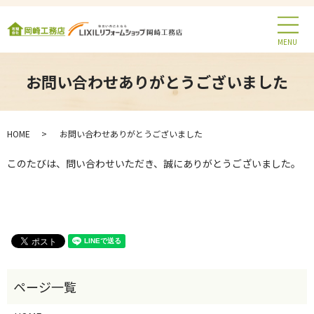
MENU
お問い合わせありがとうございました
HOME
お問い合わせありがとうございました
このたびは、問い合わせいただき、誠にありがとうございました。