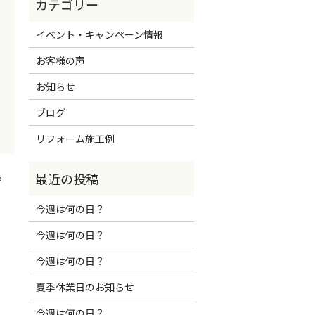
イベント・キャンペーン情報
お客様の声
お知らせ
ブログ
リフォーム施工例
？
今週は何の日？
今週は何の日？
今週は何の日？
夏季休業日のお知らせ
今週は何の日？