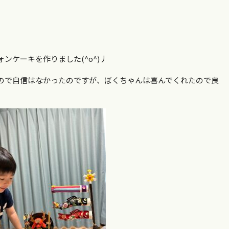
ンケーキを作りました(^o^)丿
ので自信はなかったのですが、ぼくちゃんは喜んでくれたので良