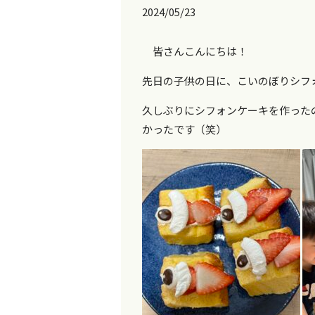
2024/05/23
皆さんこんにちは！
先日の子供の日に、こいのぼりシフォ
久しぶりにシフォンケーキを作った
かったです（笑）