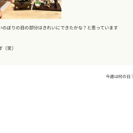
いのぼりの目の部分はきれいにできたかな？と思っています
す（笑）
今週は何の日