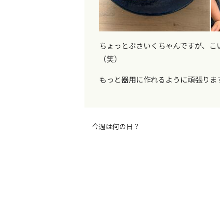
ちょっとぶさいくちゃんですが、こ
（笑）
もっと器用に作れるように頑張りま
今週は何の日？