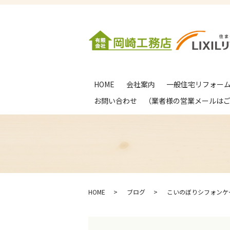
HOME
会社案内
一般住宅リフォー
お問い合わせ （業者様の営業メールは
HOME
ブログ
こいのぼりシフォンケ