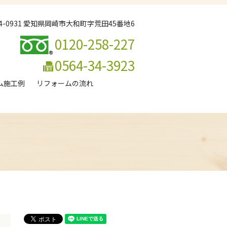
44-0931 愛知県岡崎市大和町字荒田45番地6
0120-258-227
0564-34-3923
ム施工例
リフォームの流れ