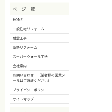
HOME
一般住宅リフォーム
耐震工事
断熱リフォーム
スーパーウォール工法
会社案内
お問い合わせ （業者様の営業メ
ールはご遠慮ください）
プライバシーポリシー
サイトマップ