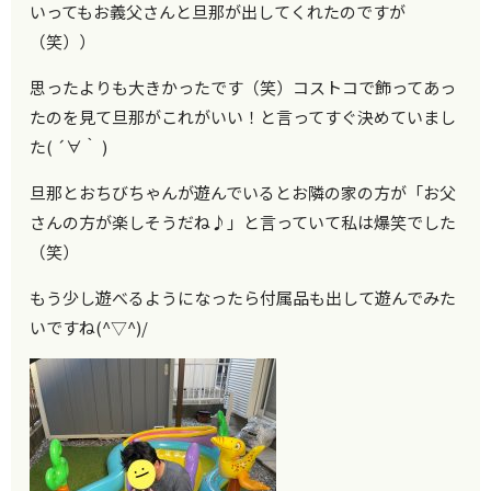
いってもお義父さんと旦那が出してくれたのですが
（笑））
思ったよりも大きかったです（笑）コストコで飾ってあっ
たのを見て旦那がこれがいい！と言ってすぐ決めていまし
た( ´∀｀ )
旦那とおちびちゃんが遊んでいるとお隣の家の方が「お父
さんの方が楽しそうだね♪」と言っていて私は爆笑でした
（笑）
もう少し遊べるようになったら付属品も出して遊んでみた
いですね(^▽^)/