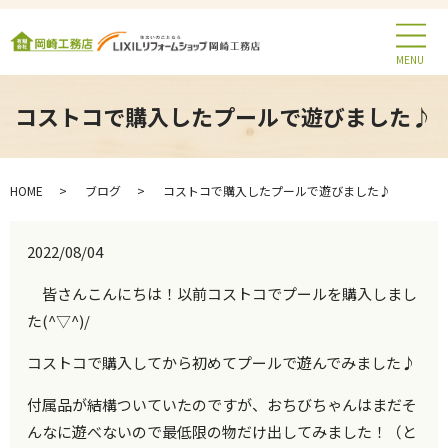
MENU
コストコで購入したプールで遊びました♪
HOME
ブログ
コストコで購入したプールで遊びました♪
2022/08/04
皆さんこんにちは！以前コストコでプールを購入しまし
た(^▽^)/
コストコで購入してから初めてプールで遊んでみました♪
付属品が結構ついていたのですが、おちびちゃんはまだそ
んなに遊べないので最低限の物だけ出してみました！（と