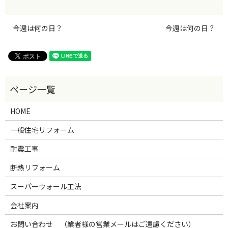
今週は何の日？
今週は何の日？
HOME
一般住宅リフォーム
耐震工事
断熱リフォーム
スーパーウォール工法
会社案内
お問い合わせ （業者様の営業メールはご遠慮ください）