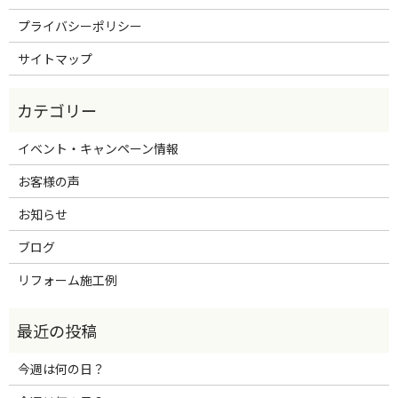
プライバシーポリシー
サイトマップ
イベント・キャンペーン情報
お客様の声
お知らせ
ブログ
リフォーム施工例
今週は何の日？