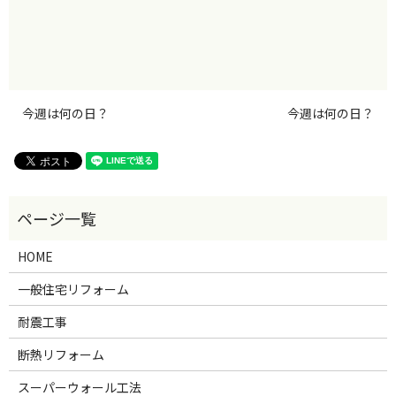
今週は何の日？
今週は何の日？
HOME
一般住宅リフォーム
耐震工事
断熱リフォーム
スーパーウォール工法