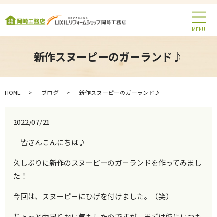
MENU
新作スヌーピーのガーランド♪
HOME
ブログ
新作スヌーピーのガーランド♪
2022/07/21
皆さんこんにちは♪
久しぶりに新作のスヌーピーのガーランドを作ってみまし
た！
今回は、スヌーピーにひげを付けました。（笑）
ちょっと物足りない気もしたのですが、まずは姉にいつも