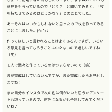
意見をもらっているので「どう？」と聞いてみると、「杖
を持たせてみるのはどうかな？」とのことでした。
あーそれはいいかもしれないと思ったので杖を作ってみる
ことにしました。(^o^)丿
作ってほしいと言われることはよくあるんですが、いろい
ろ意見を言ってもらうことは中々ないので嬉しいですね
（笑）
１人で黙々と作っているのはつまらないので（笑）
まだ完成はしていないんですが、また完成したらお見せし
ますね！
また自分のインスタで杖の色は何がいいと思うかアンケー
トも取っているので、何色になるかも予想してみてくださ
いね♪