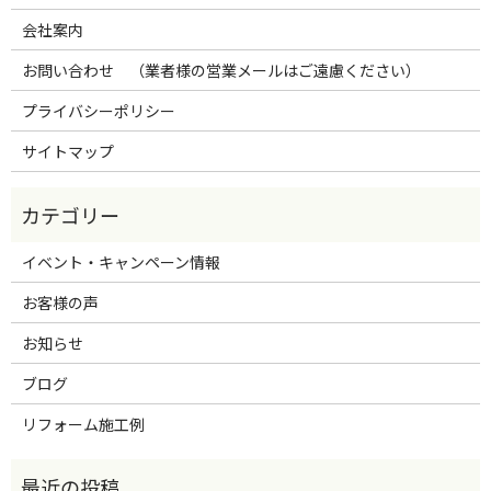
会社案内
お問い合わせ （業者様の営業メールはご遠慮ください）
プライバシーポリシー
サイトマップ
イベント・キャンペーン情報
お客様の声
お知らせ
ブログ
リフォーム施工例