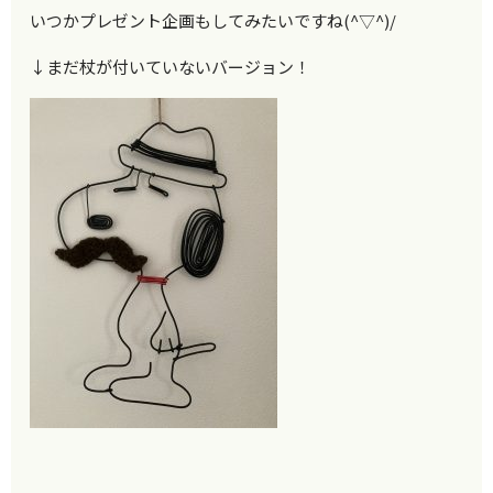
いつかプレゼント企画もしてみたいですね(^▽^)/
↓まだ杖が付いていないバージョン！