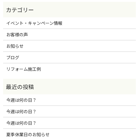
イベント・キャンペーン情報
お客様の声
お知らせ
ブログ
リフォーム施工例
今週は何の日？
今週は何の日？
今週は何の日？
夏季休業日のお知らせ