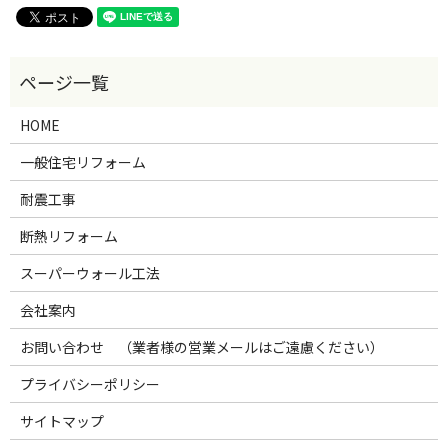
HOME
一般住宅リフォーム
耐震工事
断熱リフォーム
スーパーウォール工法
会社案内
お問い合わせ （業者様の営業メールはご遠慮ください）
プライバシーポリシー
サイトマップ